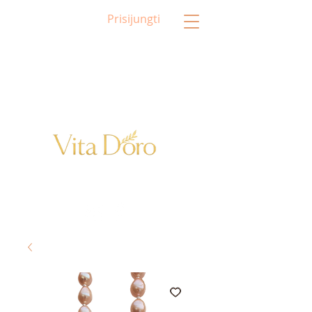
Prisijungti